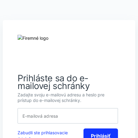
Prihláste sa do e-
mailovej schránky
Zadajte svoju e-mailovú adresu a heslo pre
prístup do e-mailovej schránky.
E-mailová adresa
Zabudli ste prihlasovacie
Prihlásiť